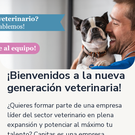
¡Bienvenidos a la nueva
generación veterinaria!
¿Quieres formar parte de una empresa
líder del sector veterinario en plena
expansión y potenciar al máximo tu
talento? Canitas es una empresa