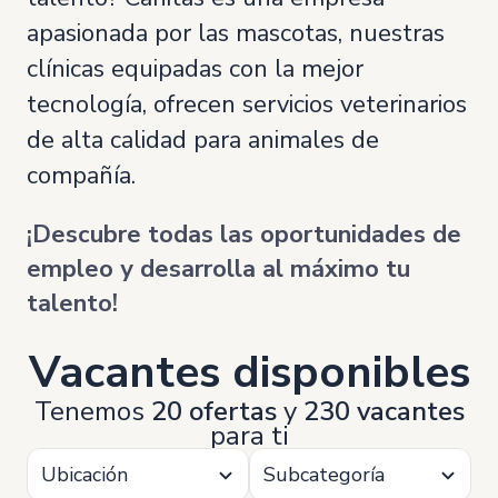
apasionada por las mascotas, nuestras
clínicas equipadas con la mejor
tecnología, ofrecen servicios veterinarios
de alta calidad para animales de
compañía.
¡Descubre todas las oportunidades de
empleo y desarrolla al máximo tu
talento!
Vacantes disponibles
Tenemos
20 ofertas
y
230 vacantes
para ti
Ubicación
Subcategoría