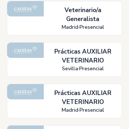
Veterinario/a
Generalista
Madrid
Presencial
Prácticas AUXILIAR
VETERINARIO
Sevilla
Presencial
Prácticas AUXILIAR
VETERINARIO
Madrid
Presencial